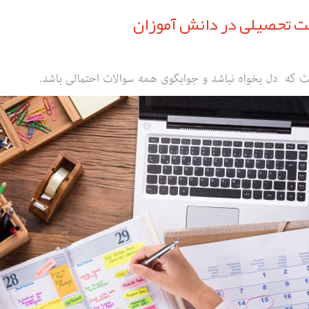
فت تحصیلی در دانش آموزان
ت که دل بخواه نباشد و جوابگوی همه سوالات احتمالی باشد.