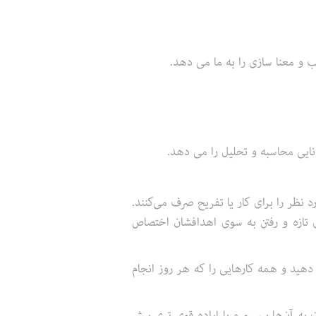
ب و معنا سازی را به ما می دهد.
نایی محاسبه و تحلیل را می دهد.
اعات مورد نظر را برای کار یا تفریح صرف می‌کنند.
ی تازه و رفتن به سوی اهدافشان اختصاص
دهید و همه‌ کارهایی را که هر روز انجام
 به آن‌ها برسیم و با اراده قوی تری پیش