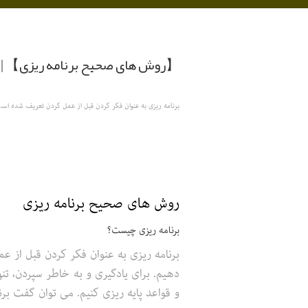
【روش های صحیح برنامه ریزی】 | 
برنامه ریزی به عنوان فکر کردن قبل از عمل کردن تعریف شده است
روش های صحیح برنامه ریزی
برنامه ریزی چیست؟
برنامه ریزی به عنوان فکر کردن قبل از 
دهیم. برای یادگیری و به خاطر سپردن، تنه
و قواعد پایه ریزی کنیم. می توان گفت برن