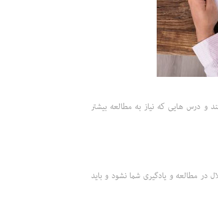
د و درس هایی که نیاز به مطالعه بیشتر
ل در مطالعه و یادگیری شما نشود و باید