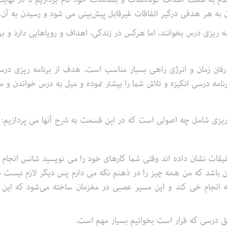
به هر هدفی درگیر اتفاقات غیرقابل پیش‌بینی می شود و رسیدن به آن‌ها 
ه ریزی درس بخوانند، اما هرکس در زندگی، اهداف و رویاهایی دارد و برای
رفتن زمان و انرژی راهی بسیار مناسب است. هدف از برنامه ریزی در
امه درسی انگیزه و تلاش شما را بیشتر نموده و میل به درس خواندن و 
ه ریزی شامل چه اصولی است که در این قسمت به شرح آنها می پردازیم:
قات نشان داده اند وقتی شما کارهای خود را می نویسید شانس انجام دا
ین باشد که من همه چیز را در ذهنم نگه می دارم پس دیگر لازم نیست بر
ه انجام خی کند و این مسیر عصبی در مغزمان ساخته می‌شود که این کا
یق درسی که قرار است بخوانیم بسیار مهم است.