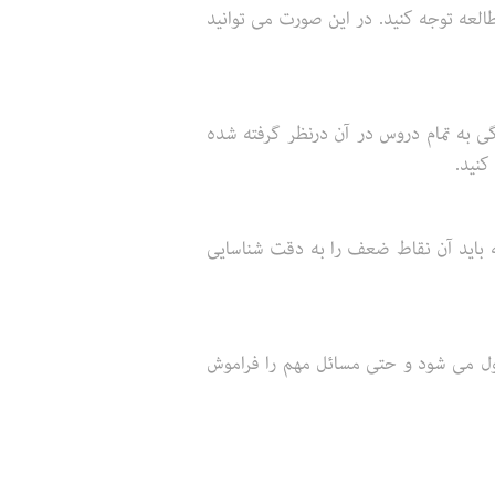
العه توجه کنید. در این صورت می توانید
گی به تمام دروس در آن درنظر گرفته شده
کنید.
ه باید آن نقاط ضعف را به دقت شناسایی
غول می شود و حتی مسائل مهم را فراموش