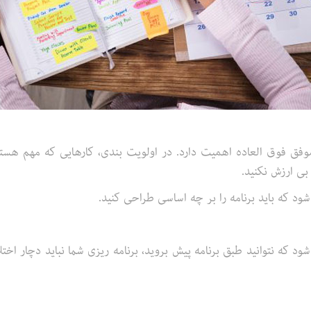
فق فوق العاده اهمیت دارد. در اولویت بندی، کارهایی که مهم هستن
بی ارزش نکنید.
که باید برنامه را بر چه اساسی طراحی کنید.
 که نتوانید طبق برنامه پیش بروید، برنامه ریزی شما نباید دچار اختلا