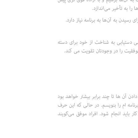
را به تأخیر می‌اندازد.
 رسیدن به آن‌ها به برنامه نیاز دارد.
سی دستیابی به شناخت از خود برای دسته
موفقیت را در وجودتان تقویت می کند.
دن آن ها تا چند برابر بیشتر خواهد بود
نامه ام را بنویسم. در حالی که این حرف
ر باید انجام شود. افراد موفق می‌گویند