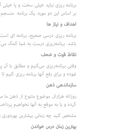
برنامه ریزی نباید خیلی سخت و یا خیلی آ
بر اساس این دو مورد، یک برنامه منسجم و
اهداف و نیاز ها
برنامه ریزی درسی صحیح، برنامه ای است ک
باشد. برنامه‌ریزی درست به شما کمک می‌ک
نقاط قوت و ضعف
وقتی برنامه‌ریزی می‌کنیم و مطابق با آ
نموده و برای رفع آنها برنامه ریزی کنیم ت
سازماندهی ذهن
روزانه هزاران موضوع متنوع از ذهن ما م
کرده و یا به موقع به آنها نخواهیم پرداخت
مشخص کنید چه زمانی بیشترین بهره‌ور‌ی را
بهترین زمان درس خواندن