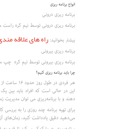
انواع برنامه ریزی
برنامه ریزی درونی
برنامه ریزی درونی توسط نیم کره راست مغز
راه های علاقه مند
بیشتر بخوانید:
برنامه ریزی بیرونی
برنامه ریزی بیرونی توسط نیم کره چپ مغز
چرا باید برنامه ریزی کنیم؟
هر فردی در ط
این در حالی است که افراد باید بین یک 
دهند و با برنامه‌ریزی می توان مدیریت ز
برای تهیه برنامه چند روزی را به بررسی ک
می‌دهید دقیق یادداشت کنید، زمان‌های آزا
برنامه‌ریزی به ما کمک می‌کند تا قدم به 