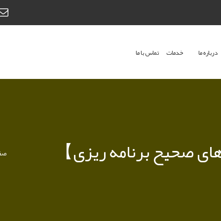
درباره ما
خدمات
تماس با ما
صفح