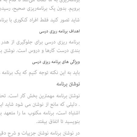
برویم. بدون یک برنامه‌ریزی صحیح، رسیدن 
شاید تصور کنید فقط افراد کنکوری با برنام
اهداف برنامه ریزی درسی
برنامه ریزی درسی برای جلوگیری از هدر 
بندی درست کارها و دروس است. نوشتن برن
ویژگی های برنامه ریزی درسی
باید به این نکته توجه کنیم که یک برنام
نوشتن برنامه
نوشتن برنامه مهمترین بخش کار است. تحقی
. دلیلی که مانع از نوشتن می شود شاید ا
اشتباه است، برنامه مکتوب ما را متعهد ب
بنویسید تا اتفاق بیفتد.
در نوشتن برنامه نوشتن جزییات و شرح دق