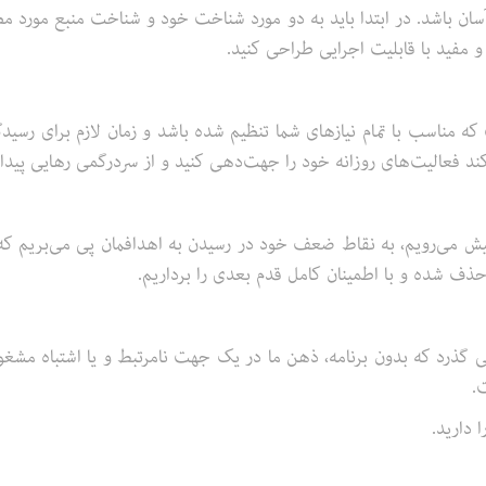
سان باشد. در ابتدا باید به دو مورد شناخت خود و شناخت منبع مورد مط
 مفید با قابلیت اجرایی طراحی کنید.
ه مناسب با تمام نیازهای شما تنظیم شده باشد و زمان لازم برای رسید
ند فعالیت‌های روزانه خود را جهت‌دهی کنید و از سردرگمی رهایی پیدا 
ن پیش می‌رویم، به نقاط ضعف خود در رسیدن به اهدافمان پی می‌بریم ک
ا حذف شده و با اطمینان کامل قدم بعدی را برداریم.
ی گذرد که بدون برنامه، ذهن ما در یک جهت نامرتبط و یا اشتباه مش
.
 دارید.