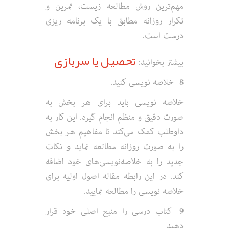
مهم‌ترین روش مطالعه زیست، تمرین و
تکرار روزانه مطابق با یک برنامه ریزی
درست است.
تحصیل یا سربازی
بیشتر بخوانید:
8- خلاصه نویسی کنید.
خلاصه نویسی باید برای هر بخش به
صورت دقیق و منظم انجام گیرد. این کار به
داوطلب کمک می‌کند تا مفاهیم هر بخش
را به صورت روزانه مطالعه نماید و نکات
جدید را به خلاصه‌‌نویسی‌های خود اضافه
کند. در این رابطه مقاله اصول اولیه برای
خلاصه نویسی را مطالعه نمایید.
9- کتاب درسی را منبع اصلی خود قرار
دهید