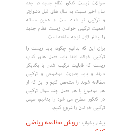
سوالات زیست کنکور نظام جدید در چند
سال اخیر نسبت به سال های قبل دشوارتر
و ترکیبی تر شده است و همین مساله
اهمیت ترکیبی خواندن زیست نظام جدید
را بیشتر قابل توجه ساخته است.
برای این که بدانیم چگونه باید زیست را
ترکیبی خواند ابتدا باید فصل های کتاب
زیست که قابلیت ترکیب شدن با یکدیگر
دارند و باید بصورت موضوعی و ترکیبی
مطالعه شوند را مشخص کنیم و این که از
هر موضوع یا هر فصل چند سوال ترکیبی
در کنکور مطرح می شود را بدانیم، سپس
ترکیبی خواندن را شروع کنیم.
روش مطالعه ریاضی
بیشتر بخوانید: