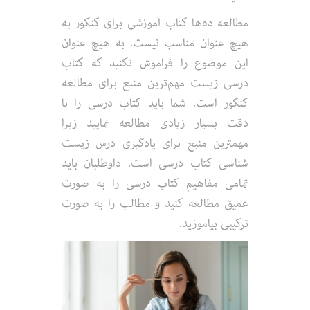
مطالعه ده‌ها کتاب آموزشی برای کنکور به
هیچ عنوان مناسب نیست. به هیچ عنوان
این موضوع را فراموش نکنید که کتاب
درسی زیست مهم‌ترین منبع برای مطالعه
کنکور است. شما باید کتاب درسی را با
دقت بسیار زیادی مطالعه نمایید زیرا
مهمترین منبع برای یادگیری درس زیست
شناسی کتاب درسی است. داوطلبان باید
تمامی مفاهیم کتاب درسی را به صورت
عمیق مطالعه کنید و مطالب را به صورت
ترکیبی بیاموزید.