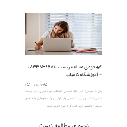
✔️نحوه ی مطالعه زیست ۰۸۳۳۸۳۹۶۸۱۰
- آموزشگاه کامیاب
0
1401/8/3
یکی از مهم‌ترین درس های تخصصی داوطلبان گروه تجربی، درس زیست
شناسی است. درس زیست شناسی رتبه نهایی و رشته داوطلبان را مشخص
می‌کند و تخصصی ترین درس گروه علوم تجربی است.
نحوه ی مطالعه زیست