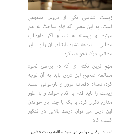
زیست شناسی یکی از دروس مفهومی
است، به این معنی که تمام مباحث به هم
مرتبط و پیوسته هستند و اگر داوطلب
مطلبی را متوجه نشود، ارتباط آن را با سایر
مطالب درک نخواهد کرد.
مهم ترین نکته ای که در بررسی نحوه
مطالعه صحیح این درس باید به آن توجه
کرد، تعداد دفعات مرور و بازخوانی است.
زیست را باید قدم به قدم خواند و به طور
مداوم تکرار کرد. با یک یا چند بار خواندن
این درس نمی توان درصد بالایی در کنکور
کسب کرد.
اهمیت ترکیبی خواندن در نحوه مطالعه زیست شناسی