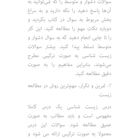
سوالات دشوار و متوسط را که نمی‌توانید به
آن‌ها پاسخ دهید را نگه دارید و به سراغ
بخش مربوط به سوال در کتاب بگردید و
دوباره نکات مهم را مطالعه کنید. این کار
را تا جایی انجام دهید که به سوال دشوار و
متوسط تسلط پیدا کنید. بیشتر سوالات
زیست شناسی به صورت ترکیبی مطرح
می‌شوند، بنابراین مفاهیم را به صورت
دقیق مطالعه کنید.
7- تمرین و تکرار، مهم‌ترین روش در مطالعه
زیست
درس زیست شناسی یک درس کاملا
مفهومی است و باید مطالب به صورت
عمیق مطالعه شود. سوالات این درس
معمولا به صورت ترکیبی ارائه می شود و