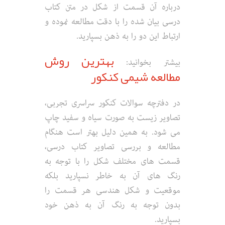
درباره آن قسمت از شکل در متن کتاب
درسی بیان شده را با دقت مطالعه نموده و
ارتباط این دو را به ذهن بسپارید.
بهترین روش
بیشتر بخوانید:
مطالعه شیمی کنکور
در دفترچه سوالات کنکور سراسری تجربی،
تصاویر زیست به صورت سیاه و سفید چاپ
می شود. به همین دلیل بهتر است هنگام
مطالعه و بررسی تصاویر کتاب درسی،
قسمت های مختلف شکل را با توجه به
رنگ های آن به خاطر نسپارید بلکه
موقعیت و شکل هندسی هر قسمت را
بدون توجه به رنگ آن به ذهن خود
بسپارید.