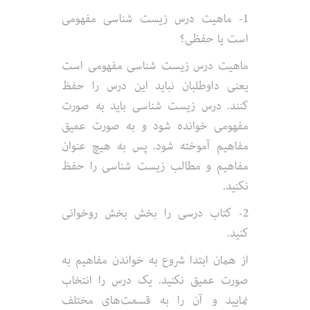
1- ماهیت درس زیست شناسی مفهومی
است یا حفظی؟
ماهیت درس زیست شناسی مفهومی است
یعنی داوطلبان نباید این درس را حفظ
کنند. درس زیست شناسی باید به صورت
مفهومی خوانده شود و به صورت عمیق
مفاهیم آموخته شود. پس به هیچ عنوان
مفاهیم و مطالب زیست شناسی را حفظ
نکنید.
2- کتاب درسی را بخش بخش روخوانی
کنید.
از همان ابتدا شروع به خواندن مفاهیم به
صورت عمیق نکنید. یک درس را انتخاب
نمایید و آن را به قسمت‌های مختلف