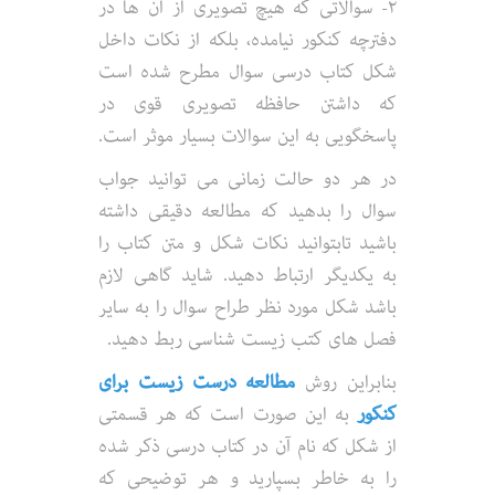
۲- سوالاتی که هیچ تصویری از آن ها در
دفترچه کنکور نیامده، بلکه از نکات داخل
شکل کتاب درسی سوال مطرح شده است
که داشتن حافظه تصویری قوی در
پاسخگویی به این سوالات بسیار موثر است.
در هر دو حالت زمانی می توانید جواب
سوال را بدهید که مطالعه دقیقی داشته
باشید تابتوانید نکات شکل و متن کتاب را
به یکدیگر ارتباط دهید. شاید گاهی لازم
باشد شکل مورد نظر طراح سوال را به سایر
فصل های کتب زیست شناسی ربط دهید.
بنابراین روش
مطالعه درست زیست برای
کنکور
به این صورت است که هر قسمتی
از شکل که نام آن در کتاب درسی ذکر شده
را به خاطر بسپارید و هر توضیحی که