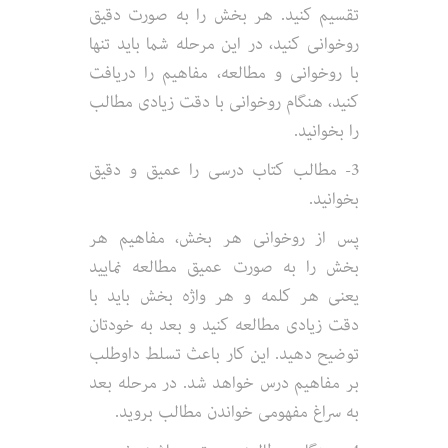
تقسیم کنید. هر بخش را به صورت دقیق
روخوانی کنید، در این مرحله شما باید تنها
با روخوانی و مطالعه، مفاهیم را دریافت
کنید، هنگام روخوانی با دقت زیادی مطالب
را بخوانید.
3- مطالب کتاب درسی را عمیق و دقیق
بخوانید.
پس از روخوانی هر بخش، مفاهیم هر
بخش را به صورت عمیق مطالعه نمایید
یعنی هر کلمه و هر واژه بخش باید با
دقت زیادی مطالعه کنید و بعد به خودتان
توضیح دهید. این کار باعث تسلط داوطلب
بر مفاهیم درس خواهد شد. در مرحله بعد
به سراغ مفهومی خواندن مطالب بروید.