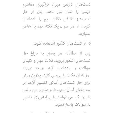
تست‌های تالیفی میزان فراگیری مفاهیم
درسی را نشان می دهد. پس از حل
تست‌های تالیفی نکات مهم را یادداشت
کنید و از هر سوال یک نکته مهم به خاطر
بسپارید.
6- از تست‌های کنکور استفاده کنید.
پس از مطالعه هر بخش به سراغ حل
تست‌های کنکور بروید، نکات مهم و کلیدی
سوالات را یادداشت کنند و به صورت
روزانه آن نکات را بررسی کنید. بهترین روش
برای حل تست‌های کنکور تقسیم آن‌ها بر
سه بخش آسان، متوسط و دشوار می باشد.
با این کار می توانید با برنامه‌ریزی خاصی
به سوالات پاسخ دهید.