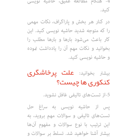
4- هنگام مطالعه عمیق، حاشیه نویسی
کنید.
در کنار هر بخش و پاراگراف، نکات مهمی
را که متوجه شدید حاشیه نویسی کنید. این
کار باعث می‌شود بارها و بارها مطلب را
بخوانید و نکات مهم آن را یادداشت نموده
و حاشیه نویسی کنید.
علت پرخاشگری
بیشتر بخوانید:
کنکوری ها چیست؟
5-از تست‌های تالیفی غافل نشوید.
پس از حاشیه نویسی به سراغ حل
تست‌های تالیفی و سوالات مهم بروید، به
این ترتیب با نوع سوالات و مفهوم آن‌ها
بیشتر آشنا خواهید شد. تسلط بر سوالات و