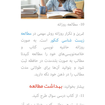
10- مطالعه روزانه
تمرین و تکرار روزانه روش مهمی در
مطالعه
زیست شناسی کنکور
است. به صورت
روزانه حاشیه نویسی کتاب و
خلاصه‌نویسی‌های خود را مطالعه کنیدتا
مطالب به صورت بلندمدت در حافظه ثبت
شود و بتوانید آن‌ها برای طولانی مدت
مطالب را در ذهن خود نگه دارید.
بهداشت مطالعه
بیشتر بخوانید:
11- از کتاب درسی سوال طرح کنید.
بهتر است هر مطلبی که می‌خوانید برای آن