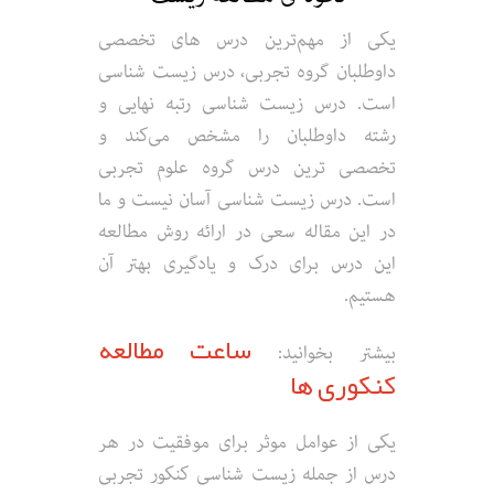
یکی از مهم‌ترین درس های تخصصی
داوطلبان گروه تجربی، درس زیست شناسی
است. درس زیست شناسی رتبه نهایی و
رشته داوطلبان را مشخص می‌کند و
تخصصی ترین درس گروه علوم تجربی
است. درس زیست شناسی آسان نیست و ما
در این مقاله سعی در ارائه روش مطالعه
این درس برای درک و یادگیری بهتر آن
هستیم.
ساعت مطالعه
بیشتر بخوانید:
کنکوری ها
یکی از عوامل موثر برای موفقیت در هر
درس از جمله زیست شناسی کنکور تجربی