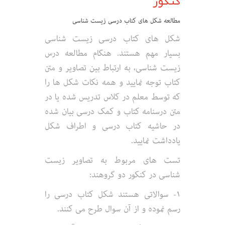
کنکور
مطالعه شکل های کتاب درسی زیست شناسی
شکل های کتاب درسی زیست شناسی
بسیار مهم هستند. هنگام مطالعه درس
زیست شناسی، به ارتباط بین تصاویر و متن
کتاب توجه نمایید و همه نکات شکل ها را
که توسط معلم در کلاس تدریس شده یا در
متن درسنامه کتاب و کمک درسی بیان شده
در حاشیه کتاب درسی و اطراف شکل
یادداشت نمایید.
تست های مربوط به تصاویر زیست
شناسی در کنکور دو گروهند:
۱- سوالاتی هستند شکل کتاب درسی را
رسم نموده و از آن سوال طرح می کنند.