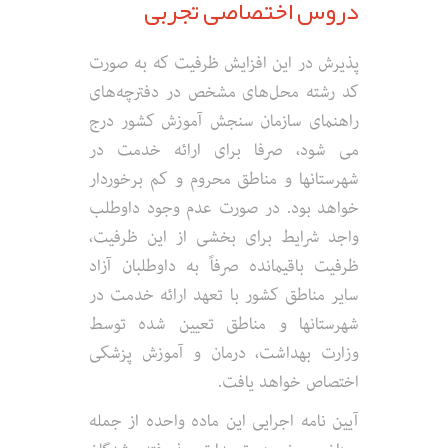
دروس اختصاصی تجربی
پذیرش در این افزایش ظرفیت که به صورت
کد رشته محل‌های مشخص در دفترچه‌های
راهنمای سازمان سنجش آموزش کشور درج
می شود، صرفا برای ارائه خدمت در
شهرستانها و مناطق محروم و کم برخوردار
خواهد بود. در صورت عدم وجود داوطلب
واجد شرایط برای بخشی از این ظرفیت،
ظرفیت باقیمانده صرفاً به داوطلبان آزاد
سایر مناطق کشور با تعهد ارائه خدمت در
شهرستانها و مناطق تعیین شده توسط
وزارت بهداشت، درمان و آموزش پزشکی
اختصاص خواهد یافت.
آیین نامه اجرایی این ماده واحده از جمله