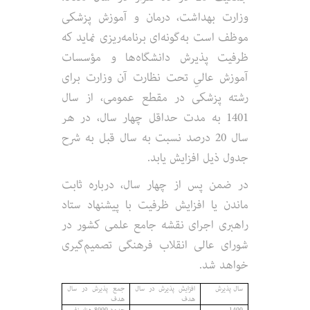
وزارت بهداشت، درمان و آموزش پزشکی
موظف است به‌گونه‌ای برنامه‌ریزی نماید که
ظرفیت پذیرش دانشگاه‌ها و مؤسسات
آموزش عالیِ تحت نظارت آن وزارت برای
رشته‌ پزشکی در مقطع عمومی، از سال
1401 به مدت حداقل چهار سال، در هر
سال 20 درصد نسبت به سال قبل به شرح
جدول ذیل افزایش یابد.
در ضمن پس از چهار سال، درباره ثابت
ماندن یا افزایش ظرفیت با پیشنهاد ستاد
راهبری اجرای نقشه جامع علمی کشور در
شورای عالی انقلاب فرهنگی تصمیم‌گیری
خواهد شد.
سال پذیرش
افزایش پذیرش در سال
جمع پذیرش در سال
هدف
هدف