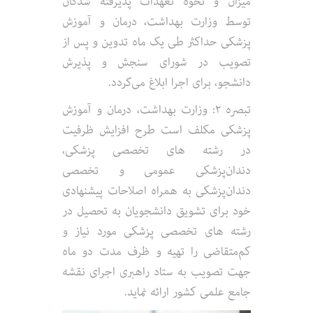
میزان و نحوه تعهدات پذیرفته شد‌گان
توسط وزارت بهداشت، درمان و آموزش
پزشکی حداکثر طی یک ماه تدوین و پس از
تصویب در شورای سنجش و پذیرش
دانشجو، برای اجرا ابلاغ می‌گردد.
تبصره ۲: وزارت بهداشت، درمان و آموزش
پزشکی مکلف است طرح افزایش ظرفیت
در رشته های تخصصی پزشکی،
دندان‌پزشکی عمومی و تخصصی
دندان‌پزشکی به همراه اصلاحات پیشنهادی
خود برای تشویق دانشجویان به تحصیل در
رشته های تخصصی پزشکی مورد نیاز و
کم‌متقاضی را تهیه و ظرف مدت دو ماه
جهت تصویب به ستاد راهبری اجرای نقشه
جامع علمی کشور ارائه نماید.