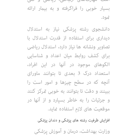
بسیار خوبی را فراگرفته و به بیمار ارائه
نمود.
دانشجوی رشته پزشکی نیاز به استدلال
دیداری برای استفاده از قدرت استدلال با
تصاویر ونشانه ها نیاز دارد، استدلال ریاضی
برای کشف روابط میان اعداد و شناسایی
الگوهای موجود در آنها در این افراد،
استعداد درک 3 بعدی تا بتوانند ماورای
آنچه که در سطح چیزها و امور است را
ببینند و دقت تا بتوانند به خوبی تمرکز کنند
و جزئیات را به خاطر بسپارد و از آنها در
موقعیت های لازم استفاده نماید.
افزایش ظرفیت رشته های پزشکی و دندان پزشکی
وزارت بهداشت، درمان و آموزش پزشکی