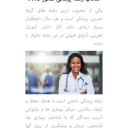
یکی از محبوب ترین رشته های گروه
تجربی، پزشکی است و هر سال، داوطلبان
بسیار زیادی دارد، اکثر دانش آموزان
تجربی، آرزوی قبولی در این رشته دشوار را
دارند.
رشته پزشکی دانشی است با هدف حفظ و
ارتقاء سلامتی، درمان بیماری‌ ها و بازتوانی
آسیب‌ دیدگان که با شناخت بیماری ها،
تشخیص، درمان و پیشگیری از بروز آنها