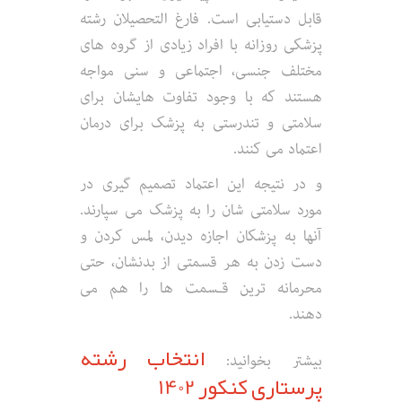
قابل دستیابی است. فارغ التحصیلان رشته
پزشکی روزانه با افراد زیادی از گروه های
مختلف جنسی، اجتماعی و سنی مواجه
هستند که با وجود تفاوت هایشان برای
سلامتی و تندرستی به پزشک برای درمان
اعتماد می کنند.
و در نتیجه این اعتماد تصمیم گیری در
مورد سلامتی شان را به پزشک می سپارند.
آنھا به پزشکان اجازه دیدن، لمس کردن و
دست زدن به ھر قسمتی از بدنشان، حتی
محرمانه ترین قـسمت ھا را هم می
دھند.
انتخاب رشته
بیشتر بخوانید:
پرستاری کنکور 1402