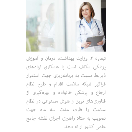
تبصره ۳: وزارت بهداشت، درمان و آموزش
پزشکی مکلف است با همکاری نهادهای
ذیربط نسبت به برنامه‌ریزی جهت استقرار
فراگیر شبکه سلامت اقدام و طرح نظام
ارجاع و پزشکی خانواده و بهره‌گیری از
فناوری‌های نوین و هوش مصنوعی در نظام
سلامت را ظرف مدت سه ماه جهت
تصویب به ستاد راهبری اجرای نقشه جامع
علمی کشور ارائه دهد.