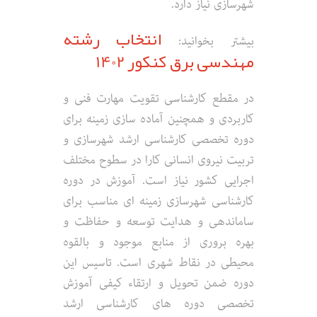
شهرسازی نیاز دارد.
انتخاب رشته
بیشتر بخوانید:
مهندسی برق کنکور 1402
در مقطع کارشناسی تقویت مهارت فنی و
کاربردی و همچنین آماده سازی زمینه برای
دوره تخصصی کارشناسی ارشد شهرسازی و
تربیت نیروی انسانی کارا در سطوح مختلف
اجرایی کشور نیاز است. آموزش در دوره
کارشناسی شهرسازی زمینه ای مناسب برای
ساماندهی و هدایت توسعه و حفاظت و
بهره بروری از منابع موجود و بالقوه
محیطی در نقاط شهری است. تاسیس این
دوره ضمن تحویل و ارتقاء کیفی آموزش
تخصصی دوره های کارشناسی ارشد