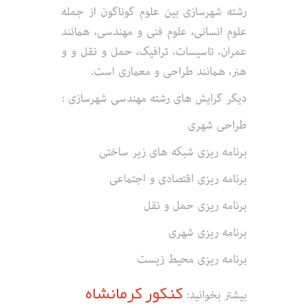
رشته شهرسازی بین علوم گوناگون از جمله
علوم انسانی، علوم فنی و مهندسی، همانند
عمران، تاسیسات، ترافیک، حمل و نقل و و
هنر، همانند طراحی و معماری است.
دیگر گرایش های رشته مهندسی شهرسازی :
طراحی شهری
برنامه ریزی شبکه های زیر ساختی
برنامه ریزی اقتصادی و اجتماعی
برنامه ریزی حمل و نقل
برنامه ریزی شهری
برنامه ریزی محیط زیست
کنکور کرمانشاه
بیشتر بخوانید: