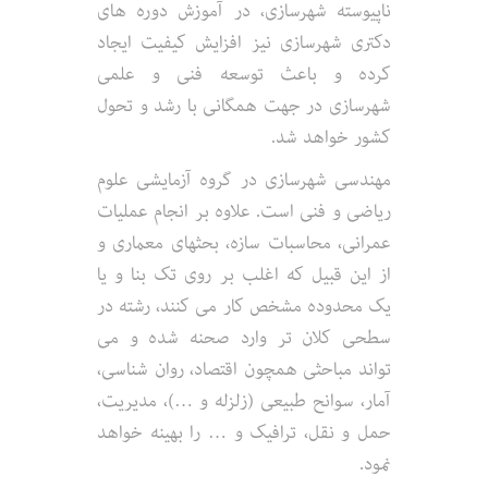
ناپیوسته شهرسازی، در آموزش دوره های
دکتری شهرسازی نیز افزایش کیفیت ایجاد
کرده و باعث توسعه فنی و علمی
شهرسازی در جهت همگانی با رشد و تحول
کشور خواهد شد.
مهندسی شهرسازی در گروه آزمایشی علوم
ریاضی و فنی است. علاوه بر انجام عملیات
عمرانی، محاسبات سازه، بحثهای معماری و
از این قبیل که اغلب بر روی تک بنا و یا
یک محدوده مشخص کار می کنند، رشته در
سطحی کلان تر وارد صحنه شده و می
تواند مباحثی همچون اقتصاد، روان شناسی،
آمار، سوانح طبیعی (زلزله و …)، مدیریت،
حمل و نقل، ترافیک و … را بهینه خواهد
نمود.