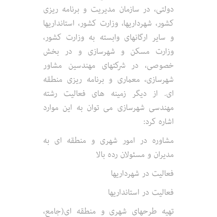
دولتی، در سازمان مدیریت و برنامه ریزی
کشور، شهرداریها، وزارت کشور، استانداریها
و سایر ارگانهای وابسته به وزارت کشور،
وزارت مسکن و شهرسازی و در بخش
خصوصی، در شرکتهای مهندسین مشاور
شهرسازی، معماری و برنامه ریزی منطقه
ای. از دیگر زمینه های فعالیت رشته
مهندسی شهرسازی می توان به این موارد
اشاره کرد:
مشاوره در امور شهری و منطقه ای به
مدیران و مسئولان رده بالا
فعالیت در شهرداریها
فعالیت در استانداریها
تهیه طرحهای شهری و منطقه ای(جامع،