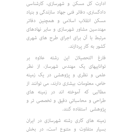
ادارت کل مسکن و شهرسازی، کارشناسی
دادگستری، دفاتر فنی جهاد سازندگی و بنیاد
مسکن انقلاب اسلامی و همچنین دفاتر
مهندسین مشاور شهرسازی و سایر نهادهای
مرتبط با آن برای اجرای طرح های شهری
کشور به کار پردازند.
فارغ التحصیلان این رشته علاوه بر
تواناییهای یک مهندس شهرساز، از نظر
علمی و نظری و پژوهشی در یک زمینه
خاص، معلومات بیشتری دارند، می توانند از
مطالبی که آموخته اند در زمینه های
طراحی و محاسباتی دقیق و تخصصی تر و
پژوهشی استفاده کنند.
زمینه های کاری رشته شهرسازی در ایران
بسیار متفاوت و متنوع است، در بخش