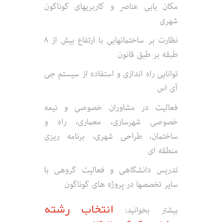
مکان یابی عناصر و کاربریهای گوناگون
شهری
نظارت بر ساختمانهایی با ارتفاع بیش از ۸
طبقه بر طبق قانون
توانایی راه اندازی و استفاده از سیستم جی
آی اس
فعالیت در مشاوران خصوصی و نیمه
خصوصی شهرسازی، معماری، راه و
ساختمان، طراحی شهری، برنامه ریزی
منطقه ای
تدریس دانشگاهی و فعالیت گروهی با
سایر تخصصها در پروژه های گوناگون
انتخاب رشته
بیشتر بخوانید: