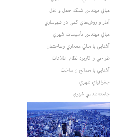
مباني‌ مهندسي‌ شبكه‌ حمل‌ و نقل‌
آمار و روش‌هاي‌ كمي‌ در شهرسازي‌
مباني‌ مهندسي‌ تأسيسات‌ شهري‌
آشنايي‌ با مباني‌ معماري‌ وساختمان‌
طراحي‌ و كاربرد نظام‌ اطلاعات‌
آشنايي‌ با مصالح‌ و ساخت‌
جغرافياي‌ شهري‌
جامعه‌شناسي‌ شهري‌