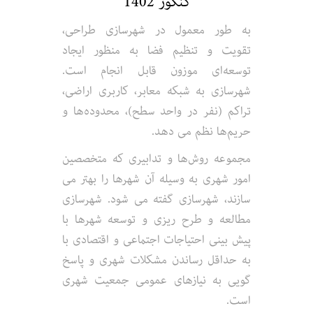
کنکور 1402
به طور معمول در شهرسازی طراحی،
تقویت و تنظیم فضا به منظور ایجاد
توسعه‌ای موزون قابل انجام است.
شهرسازی به شبکه معابر، کاربری اراضی،
تراکم (نفر در واحد سطح)، محدوده‌ها و
حریم‌ها نظم می دهد.
مجموعه روش‌ها و تدابیری که متخصصین
امور شهری به وسیله آن شهرها را بهتر می
سازند، شهرسازی گفته می شود. شهرسازی
مطالعه و طرح ریزی و توسعه شهرها با
پیش بینی احتیاجات اجتماعی و اقتصادی با
به حداقل رساندن مشکلات شهری و پاسخ
گویی به نیازهای عمومی جمعیت شهری
است.