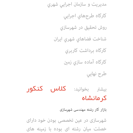
مديريت‌ و سازمان‌ اجرايي‌ شهري‌
كارگاه‌ طرح‌هاي‌ اجرايي‌
روش‌ تحقيق‌ در شهرسازي‌
شناخت‌ فضاهاي‌ شهري‌ ايران‌
كارگاه‌ برداشت‌ كاربري‌
كارگاه‌ آماده‌ سازي‌ زمين‌
طرح‌ نهايي‌
کلاس کنکور
بیشتر بخوانید:
کرمانشاه
بازار کار رشته مهندسی شهرسازی
شهرسازی در عین تخصصی بودن خود دارای
خصلت میان رشته ای بوده با زمینه های