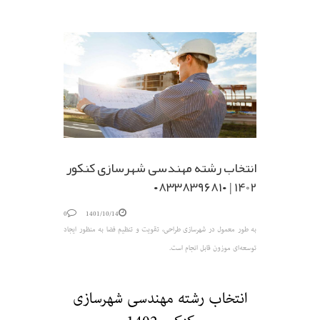
انتخاب رشته مهندسی شهرسازی کنکور
1402 | ۰۸۳۳۸۳۹۶۸۱۰
0
1401/10/14
به طور معمول در شهرسازی طراحی، تقویت و تنظیم فضا به منظور ایجاد
توسعه‌ای موزون قابل انجام است.
انتخاب رشته مهندسی شهرسازی