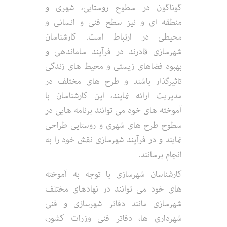
گوناگون در سطوح روستایی، شهری و
منطقه ای و نیز سطح فنی و انسانی و
محیطی در ارتباط است. کارشناسان
شهرسازی قادرند در فرآیند ساماندهی و
بهبود فضاهای زیستی و محیط های زندگی
تاثیرگذار باشند و طرح های مختلف در
مدیریت ارائه نمایند، این کارشناسان با
آموخته های خود می توانند برنامه هایی در
سطوح طرح های شهری و روستایی طراحی
نمایند و در فرآیند شهرسازی نقش خود را به
انجام برسانند.
کارشناسان شهرسازی با توجه به آموخته
های خود می توانند در نهادهای مختلف
شهرسازی مانند دفاتر شهرسازی و فنی
شهرداری ها، دفاتر فنی وزرات کشور،