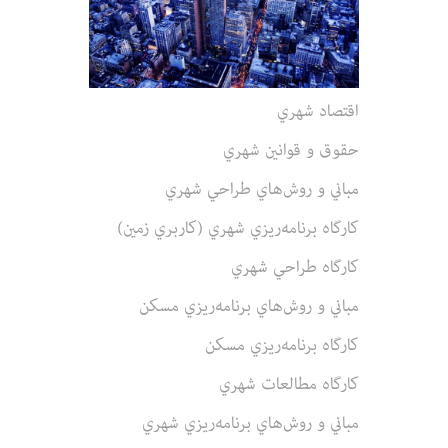
اقتصاد شهري‌
حقوق‌ و قوانين‌ شهري‌
مباني‌ و روش‌هاي‌ طراحي‌ شهري‌
كارگاه‌ برنامه‌ريزي‌ شهري‌ (كاربري‌ زمين‌)
كارگاه‌ طراحي‌ شهري‌
مباني‌ و روش‌هاي‌ برنامه‌ريزي‌ مسكن‌
كارگاه‌ برنامه‌ريزي‌ مسكن‌
كارگاه‌ مطالعات‌ شهري‌
مباني‌ و روش‌هاي‌ برنامه‌ريزي‌ شهري‌