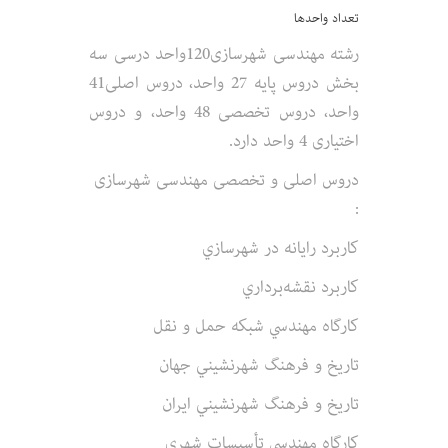
تعداد واحدها
رشته مهندسی شهرسازی120واحد درسی سه
بخش دروس پایه 27 واحد، دروس اصلی41
واحد، دروس تخصصی 48 واحد، و دروس
اختیاری 4 واحد دارد.
دروس اصلی و تخصصی مهندسی شهرسازی
:
كاربرد رايانه‌ در شهرسازي
كاربرد نقشه‌برداري‌
كارگاه‌ مهندسي‌ شبكه‌ حمل‌ و نقل
تاريخ‌ و فرهنگ‌ شهرنشيني‌ جهان
تاريخ‌ و فرهنگ‌ شهرنشيني‌ ايران‌
كارگاه‌ مهندسي‌ تأسيسات‌ شهري‌