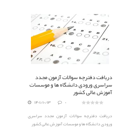
دریافت دفترچه سوالات آزمون مجدد
سراسری ورودی دانشگاه ها و موسسات
آموزش عالی کشور
1401/10/13
0
دریافت دفترچه سوالات آزمون مجدد سراسری
ورودی دانشگاه ها و موسسات آموزش عالی کشور