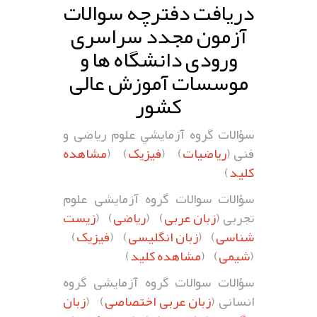
دریافت دفترچه سوالات
آزمون مجدد سراسری
ورودی دانشگاه ها و
موسسات آموزش عالی
کشور
سؤالات گروه آزمايشي علوم ریاضی و
فنی (
ریاضیات
) (
فیزیک
) (
مشاهده
کلید
)
سؤالات سوالات گروه آزمایشی علوم
تجربی (
زبان عربی
) (
ریاضی
) (
زیست
شناسی
) (
زبان انگلیسی
) (
فیزیک
)
(
شیمی
) (
مشاهده کلید
)
سؤالات سوالات گروه آزمایشی گروه
انسانی (
زبان عربی اختصاصی
) (
زبان