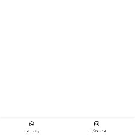
اینستاگرام
واتس اپ