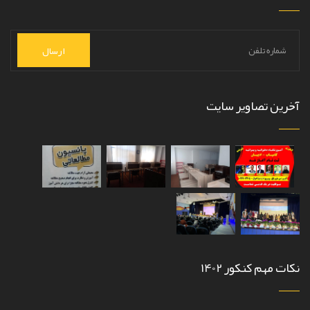
ارسال
آخرین تصاویر سایت
نکات مهم کنکور 1402