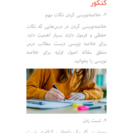
کنکور
۳- خلاصه‌نویسی کردن نکات مهم
خلاصه‌نویسی کردن در درس‌هایی که نکات
حفظی و فرمول دارند بسیار اهمیت دارد.
برای خلاصه نویسی درست مطالب درس
منطق مقاله اصول اولیه برای خلاصه
نویسی را بخوانید.
۴- تست زدن
مهم‌ترین کار یک داوطلب کنکوری ،تست