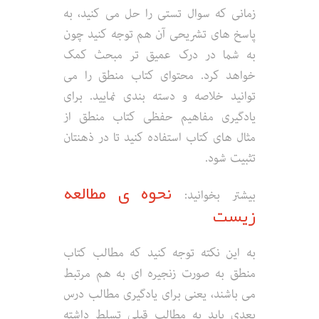
زمانی که سوال تستی را حل می کنید، به
پاسخ های تشریحی آن هم توجه کنید چون
به شما در درک عمیق تر مبحث کمک
خواهد کرد. محتوای کتاب منطق را می
توانید خلاصه و دسته بندی نمایید. برای
یادگیری مفاهیم حفظی کتاب منطق از
مثال های کتاب استفاده کنید تا در ذهنتان
تثبیت شود.
نحوه ی مطالعه
بیشتر بخوانید:
زیست
به این نکته توجه کنید که مطالب کتاب
منطق به صورت زنجیره ای به هم مرتبط
می باشند، یعنی برای یادگیری مطالب درس
بعدی باید به مطالب قبلی تسلط داشته