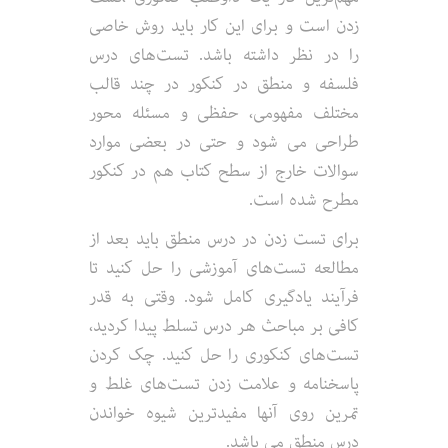
زدن است و برای این کار باید روش خاصی
را در نظر داشته باشد. تست‌های درس
فلسفه و منطق در کنکور در چند قالب
مختلف مفهومی، حفظی و مسئله محور
طراحی می شود و حتی در بعضی موارد
سوالات خارج از سطح کتاب هم در کنکور
مطرح شده است.
برای تست زدن در درس منطق باید بعد از
مطالعه تست‌های آموزشی را حل کنید تا
فرآیند یادگیری کامل شود. وقتی به قدر
کافی بر مباحث هر درس تسلط پیدا کردید،
تست‌های کنکوری را حل کنید. چک کردن
پاسخنامه و علامت زدن تست‌های غلط و
تمرین روی آنها مفیدترین شیوه خواندن
درس منطق می باشد.