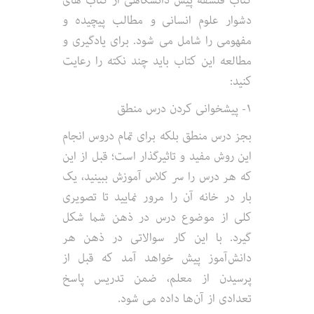
دشوار علوم انسانی و مطالب پیچیده و
مفهومی را شامل می شود. برای یادگیری و
مطالعه این کتاب باید چند نکته را رعایت
کنید:
۱- پیشخوانی کردن درس منطق
بجز درس منطق بلکه برای تمام دروس انجام
این روش مفید و تاثیرگذار است؛ قبل از این
که هر درس را سر کلاس آموزش ببینید، یک
بار در خانه آن را مرور نمایید تا تصویری
کلی از موضوع درس در ذهن شما شکل
گیرد. با این کار سوالاتی در ذهن هر
دانش‌آموز پیش خواهد آمد که قبل از
پرسیدن از معلم، ضمن تدریس پاسخ
تعدادی از آن‌ها داده می شود.