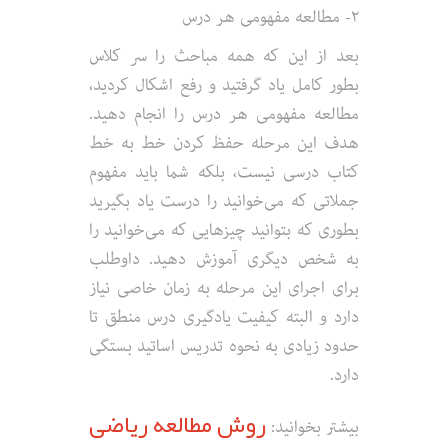
۲- مطالعه مفهومی هر درس
بعد از این که همه مباحث را سر کلاس
بطور کامل یاد گرفتید و رفع اشکال کردید،
مطالعه مفهومی هر درس را انجام دهید.
هدف این مرحله حفظ کردن خط به خط
کتاب درسی نیست، بلکه شما باید مفهوم
جملاتی که می‌خوانید را درست یاد بگیرید
بطوری که بتوانید چیزهایی که می‌خوانید را
به شخص دیگری آموزش دهید. داوطلب
برای اجرای این مرحله به زمان خاصی نیاز
دارد و البته کیفیت یادگیری درس منطق تا
حدود زیادی به نحوه تدریس اساتید بستگی
دارد.
روش مطالعه ریاضی
بیشتر بخوانید: