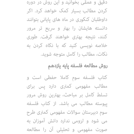
دقیق و عمقی بخوانید و این روش در دوره
کردن مطالب بسیار کمک خواهد کرد. اگر
داوطلبان کنکوری در ماه های پایانی بتوانند
دانسته هایشان را بهتر و سریع تر مرور
کنند، نتیجه بهتری خواهند گرفت. طوری
خلاصه نویسی کنید که با نگاه کردن به
نکات، مطالب را کامل متوجه شوید.
روش مطالعه فلسفه پایه یازدهم
کتاب فلسفه سوم کاملا حفظی است و
مطالب مفهومی کمتری دارد پس برای
تسلط کامل بر مباحث، بهترین روش مرور
پیوسته مطالب می باشد. از کتاب فلسفه
سوم دبیرستان سوالات مفهومی کمتری طرح
می شود و لزومی ندارد دانش آموزان به
صورت مفهومی و تحلیلی آن را مطالعه