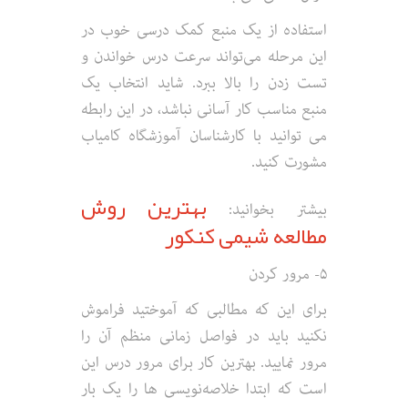
استفاده از یک منبع کمک درسی خوب در
این مرحله می‌تواند سرعت درس خواندن و
تست زدن را بالا ببرد. شاید انتخاب یک
منبع مناسب کار آسانی نباشد، در این رابطه
می توانید با کارشناسان آموزشگاه کامیاب
مشورت کنید.
بهترین روش
بیشتر بخوانید:
مطالعه شیمی کنکور
۵- مرور کردن
برای این که مطالبی که آموختید فراموش
نکنید باید در فواصل زمانی منظم آن را
مرور نمایید. بهترین کار برای مرور درس این
است که ابتدا خلاصه‌نویسی ها را یک بار