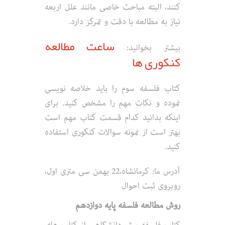
کنند، البته مباحث خاصی مانند علل اربعه
نیاز به مطالعه با دقت و تمرکز دارد.
ساعت مطالعه
بیشتر بخوانید:
کنکوری ها
کتاب فلسفه سوم را باید خلاصه نویسی
نموده و نکات مهم را مشخص کنید. برای
اینکه بدانید کدام قسمت کتاب مهم است
بهتر است از نمونه سوالات کنکوری استفاده
کنید.
آدرس ما: کرمانشاه،22 بهمن سی متری اول،
روبروی ثبت احوال
روش مطالعه فلسفه پایه دوازدهم
کتاب فلسفه پیش دانشگاهی از کتاب های