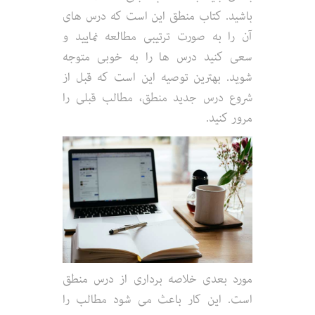
باشید. کتاب منطق این است که درس های
آن را به صورت ترتیبی مطالعه نمایید و
سعی کنید درس ها را به خوبی متوجه
شوید. بهترین توصیه این است که قبل از
شروع درس جدید منطق، مطالب قبلی را
مرور کنید.
مورد بعدی خلاصه برداری از درس منطق
است. این کار باعث می شود مطالب را