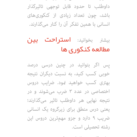
داوطلب تا حدود قابل توجهی تاثیرگذار
باشد، چون تعداد زیادی از کنکوری‌های
انسانی با همین تفکر آن را کنار می‌گذارند.
استراحت بین
بیشتر بخوانید:
مطالعه کنکوری ها
پس اگر بتوانید در چنین درسی درصد
خوبی کسب کنید، به نسبت دیگران نتیجه
بهتری کسب خواهید نمود. ضرایب دروس
اختصاصی در عدد ۳ ضرب می‌شوند و در
نتیجه نهایی هر داوطلب تاثیر می‌گذارند؛
یعنی درس منطق برای زیرگروه یک انسانی
ضریب ۹ دارد و جزو مهم‌ترین دروس این
رشته تحصیلی است.