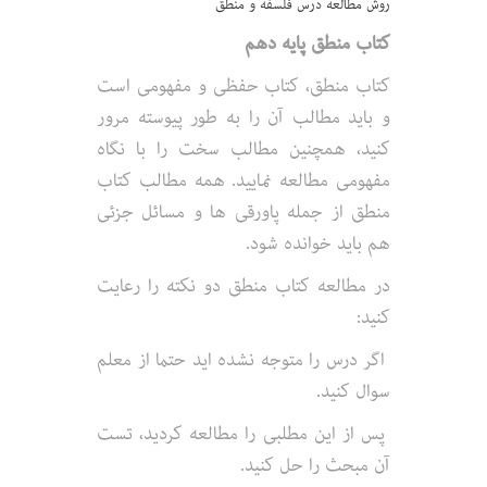
روش مطالعه درس فلسفه و منطق
کتاب منطق پایه دهم
کتاب منطق، کتاب حفظی و مفهومی است
و باید مطالب آن را به طور پیوسته مرور
کنید، همچنین مطالب سخت را با نگاه
مفهومی مطالعه نمایید. همه مطالب کتاب
منطق از جمله پاورقی ها و مسائل جزئی
هم باید خوانده شود.
در مطالعه کتاب منطق دو نکته را رعایت
کنید:
اگر درس را متوجه نشده اید حتما از معلم
سوال کنید.
پس از این مطلبی را مطالعه کردید، تست
آن مبحث را حل کنید.