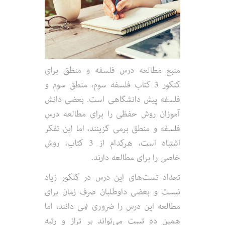
منبع مطالعه درس فلسفه و منطق برای
کنکور 3 کتاب فلسفه سوم، منطق سوم و
فلسفه پیش دانشگاهی است. بعضی دانش
آموزان روش حفظی را برای مطالعه درس
فلسفه و منطق برمی گزینند، اما این تفکر
اشتباه است، هرکدام از 3 کتاب، روش
خاصی را برای مطالعه دارند.
تعداد تست‌های این درس در کنکور زیاد
نیست و بعضی داوطلبان صرف زمان برای
مطالعه این درس را ضروری نمی دانند، اما
همین ده تست می‌تواند بر تراز و رتبه