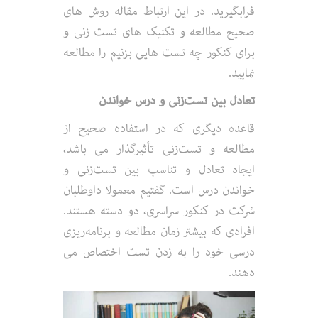
فرابگیرید. در این ارتباط مقاله روش های
صحیح مطالعه و تکنیک های تست زنی و
برای کنکور چه تست هایی بزنیم را مطالعه
نمایید.
تعادل بین تست‌زنی و درس خواندن
قاعده دیگری که در استفاده صحیح از
مطالعه و تست‌زنی تأثیرگذار می باشد،
ایجاد تعادل و تناسب بین تست‌زنی و
خواندن درس است. گفتیم معمولا داوطلبان
شرکت در کنکور سراسری، دو دسته هستند.
افرادی که بیشتر زمان مطالعه و برنامه‌ریزی
درسی خود را به زدن تست اختصاص می
دهند.