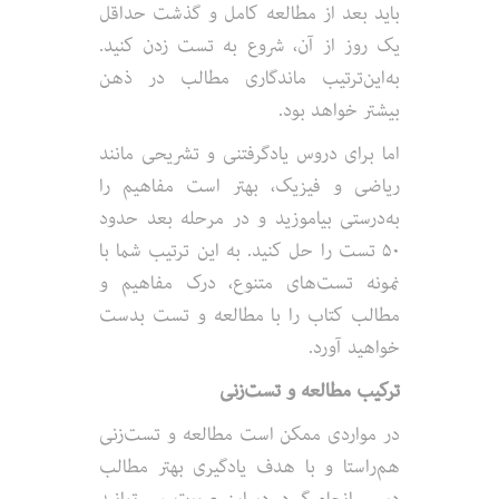
باید بعد از مطالعه کامل و گذشت حداقل
یک روز از آن، شروع به تست زدن کنید.
به‌این‌ترتیب ماندگاری مطالب در ذهن
بیشتر خواهد بود.
اما برای دروس یادگرفتنی و تشریحی مانند
ریاضی و فیزیک، بهتر است مفاهیم را
به‌درستی بیاموزید و در مرحله بعد حدود
۵۰ تست را حل کنید. به این ترتیب شما با
نمونه تست‌های متنوع، درک مفاهیم و
مطالب کتاب را با مطالعه و تست بدست
خواهید آورد.
ترکیب مطالعه و تست‌زنی
در مواردی ممکن است مطالعه و تست‌زنی
هم‌راستا و با هدف یادگیری بهتر مطالب