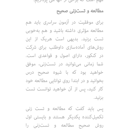
مطالعه و تست‌زنی صحیح
برای موفقیت در آزمون سراسری باید هم
مطالعه مؤثری داشته باشید و هم به‌خوبی
تست بزنید. بدیهی است هریک از این
روش‌های آماده‌سازی داوطلب برای شرکت
در کنکور، دارای اصول و قواعدی است.
شما زمانی می‌توانید در تست‌زنی، موفق
خواهید بود که با شیوه‌ صحیح درس
بخوانید و در ابتدا روی توانایی مطالعه خود
کار کنید، پس از آن خواهید توانست تست
بزنید.
پس باید گفت که مطالعه و تست زنی
تکمیل‌کننده یکدیگر هستند و بایستی اول
روش صحیح مطالعه و تست‌زنی را