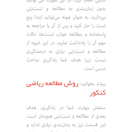
درسی انجام گیرد، در این صورت می توانید
بدون زمان‌بندی به مطالعه و تست‌زنی
بپردازید. به عنوان نمونه می‌توانید ابتدا پنج
تست را حل کنید و پس از آن با مراجعه به
پاسخنامه و مطالعه جواب تست‌ها، نکات
مهم آن را یادداشت نمایید. در این شیوه از
مطالعه و تست‌زنی نیازی به درصدگیری
نیست زیرا هدف شما یادگیری مباحث
درسی است.
روش مطالعه ریاضی
بیشتر بخوانید:
کنکور
سنجش مهارت شما در یادگیری، هدف
بعدی از مطالعه و تست‌زنی هم‌زمان است.
این قسمت نیز به زمان‌بندی نیازی ندارد و