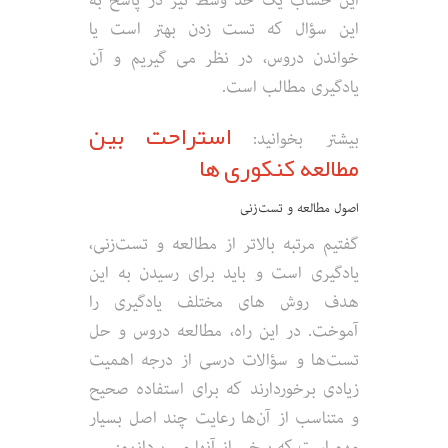
این حساب یک حد وسط نیز در پاسخ به
این سؤال که تست زدن بهتر است یا
خواندن دروس، در نظر می گیریم و آن
یادگیری مطالب است.
استراحت بین
بیشتر بخوانید:
مطالعه کنکوری ها
اصول مطالعه و تست‌زنی
گفتیم مرتبه بالاتر از مطالعه و تست‌زنی،
یادگیری است و باید برای رسیدن به این
هدف روش های مختلف یادگیری را
آموخت. در این راه، مطالعه دروس و حل
تست‌ها و سؤالات درسی از درجه اهمیت
زیادی برخوردارند که برای استفاده صحیح
و متناسب از آن‌ها رعایت چند اصل بسیار
مهم است که برخی از آنها می پردازیم: