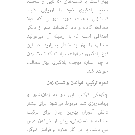
بهتر است با تست‌های ۵۰ تایی و سخت،
سطح یادگیری خود را ارزیابی کنید.
تست‌زنی باهدف دوره دروسی که قبلا
مطالعه کرده و یاد گرفته‌اید هم از دیگر
اهدافی است که به‌ وسیله آن می‌توانید
مطالب را بهتر به خاطر بسپارید. در این
نوع یادگیری درخواهید یافت که تست زدن
تا چه اندازه موجب یادگیری بهتر مطالب
خواهد شد.
نحوه ترکیب خواندن و تست‌ زدن
چگونکی ترکیب این دو به زمان‌بندی و
برنامه‌ریزی شما مربوط می‌شود. برای بیشتر
دانش آموزان بهترین زمان برای ترکیب
مطالعه و تست‌زنی، پیش از خواندن درس
می باشد. با این کار علاوه برافزایش تمرکز،