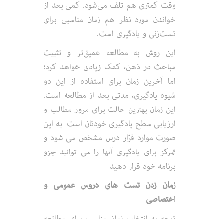
وقت کمتری هم تلف می‌شود. کمی بعد از
خواندن مورد نظر هم زمان مناسبی برای
تست‌زنی و یادگیری است.
این روش به مطالعه عمیق‌تر و تثبیت
مباحث در ذهن، کمک زیادی خواهد کرد؛
اما آخرین زمان برای استفاده از این دو
شیوه یادگیری، مدتی بعد از مطالعه است.
این زمان بهترین حالت برای مرور مطالب و
ارزیابی سطح یادگیری خودتان است. به این
صورت موارد فرّار درس مشخص می شود و
تمرکز برای یادگیری آنها را می توانید جزو
برنامه خود قرار دهید.
زمان زدن تست های دروس عمومی و
اختصاصی
توجه به انتخاب زمان مناسب برای مطالعه