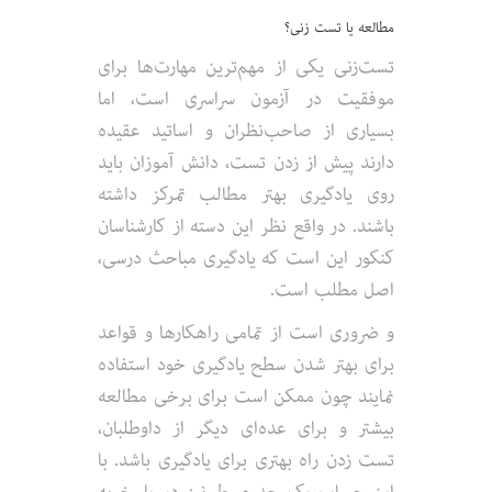
مطالعه یا تست زنی؟
تست‌زنی یکی از مهم‌ترین مهارت‌ها برای
موفقیت در آزمون سراسری است، اما
بسیاری از صاحب‌نظران و اساتید عقیده
دارند پیش از زدن تست، دانش آموزان باید
روی یادگیری بهتر مطالب تمرکز داشته
باشند. در واقع نظر این دسته از کارشناسان
کنکور این است که یادگیری مباحث درسی،
اصل مطلب است.
و ضروری است از تمامی راهکارها و قواعد
برای بهتر شدن سطح یادگیری خود استفاده
نمایند چون ممکن است برای برخی مطالعه
بیشتر و برای عده‌ای دیگر از داوطلبان،
تست زدن راه بهتری برای یادگیری باشد. با