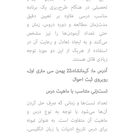
تحصیلی در هنگام طرح‌ریزی یک برنامه
مناسب درسی علاوه بر تعیین دقیق
مدت‌زمان مطالعه و دوره دروس، زمان و
حتی تعداد آزمودن‌ها را نیز مشخص
می‌کنند و به ایجاد تعادل و رعایت آن در
استفاده از هریک از این دو مورد توجه
زیادی قائل هستند.
آدرس ما: کرمانشاه،22 بهمن سی متری اول،
روبروی ثبت احوال
تست‌زنی متناسب با ماهیت درس
تعداد تست‌ها و زمانی که صرف حل کردن
آن‌ها می‌شود با توجه به نوع درس و
ماهیت آن متفاوت است. به عنوان نمونه
برای درس تاریخ ادبیات یا زبان انگلیسی،