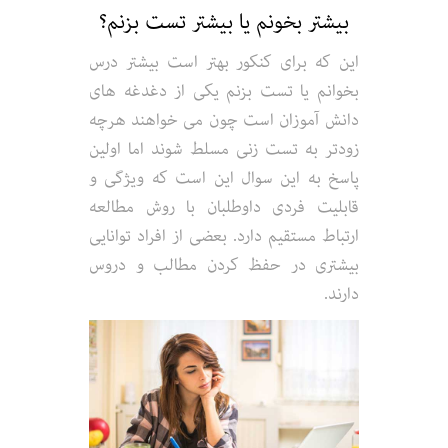
بیشتر بخونم یا بیشتر تست بزنم؟
این که برای کنکور بهتر است بیشتر درس
بخوانم یا تست بزنم یکی از دغدغه های
دانش آموزان است چون می خواهند هرچه
زودتر به تست زنی مسلط شوند اما اولین
پاسخ به این سوال این است که ویژگی و
قابلیت فردی داوطلبان با روش مطالعه
ارتباط مستقیم دارد. بعضی از افراد توانایی
بیشتری در حفظ کردن مطالب و دروس
دارند.