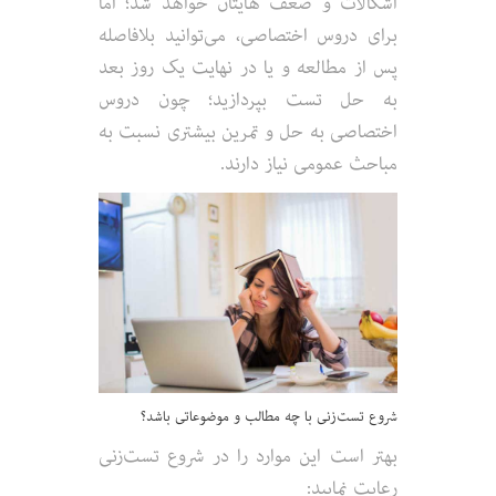
اشکالات و ضعف هایتان خواهد شد؛ اما
برای دروس اختصاصی، می‌توانید بلافاصله
پس از مطالعه و یا در نهایت یک روز بعد
به حل تست بپردازید؛ چون دروس
اختصاصی به حل و تمرین بیشتری نسبت به
مباحث عمومی نیاز دارند.
شروع تست‌زنی با چه مطالب و موضوعاتی باشد؟
بهتر است این موارد را در شروع تست‌زنی
رعایت نمایید: