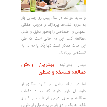
و شاید بتوانند در سال پیش رو چندین بار
به دوره کتاب‌ها بپردازند و دروس حفظی
عمومی و اختصاصی را به‌طور دقیق و کامل
مطالعه کنند. این در حالی است که طی
این مدت ممکن است تنها یک یا دو بار به
تست‌زنی بپردازند.
بهترین روش
بیشتر بخوانید:
مطالعه فلسفه و منطق
اما در نقطه مقابل نیز گروه دیگری از
داوطلبان قرار دارند که تعداد دفعات
مطالعه و مرور درسی آن‌ها بسیار کم و
شاید به یک یا دو بار می‌رسد ولی از طریق