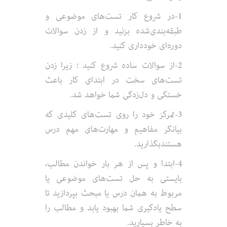
1-در شروع کار تست‌های موضوعی و
طبقه‌بندی‌شده بزنید و از زدن سوالات
دوره‌ای خودداری کنید.
2-از سوالات ساده شروع کنید ؛ زیرا زدن
تست‌های سخت در ابتدای کار باعث
خستگی و دل‌زدگی شما خواهد شد.
3-تمرکز خود را روی تست‌های کلیدی که
بیانگر مفاهیم و مهارت‌های مهم درس
هستندبگذارید.
4-ابتدا و پس از هر بار خواندن مطالب،
بایستی به حل تست‌های موضوعی یا
مربوط به همان درس یا مبحث بپردازید تا
سطح یادگیری شما بهبود یابد و مطالب را
به خاطر بسپارید.