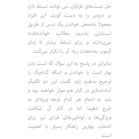
حل تست‌های فراوان، می توانند تسلط لازم
بر دروس را به دست ‌آورند. این افراد
معمولا به‌محض خواندن یک درس از طریق
تست‌زنی به‌مرور مطالب خوانده‌شده
می‌پردازند و برای تسلط بیشتر تا زمان
آزمون، به‌دفعات زیاد آن را تکرار می‌کنند.
بنابراین در پاسخ به این سؤال که تست زدن
بهتر است یا خواندن و اینکه کدام‌یک را
ترجیح بدهیم باید گفت، این دو تکنیک
آماده‌سازی در کنار هم موثر خواهند بود و
باید به انجام هر کدام توجه ویژه‌ای به
خرج دهید؛ اما در کنار آن شناخت
ویژگی‌ها و توانایی‌های فردی نیز برای
انتخاب بهترین راهکار بسیار با اهمیت
است.