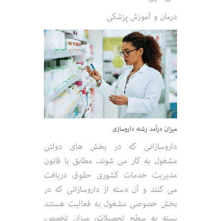
درمان و آموزش پزشکی
میزان درآمد رشته داروسازی
داروسازانی که در بخش های دولتی
مشغول به کار می شوند، مطابق با قانون
مدیریت خدمات کشوری حقوق دریافت
می کنند و آن دسته از داروسازانی که در
بخش خصوصی مشغول به فعالیت هستند
بسته به سطح تحصیلات، میزان تخصص،