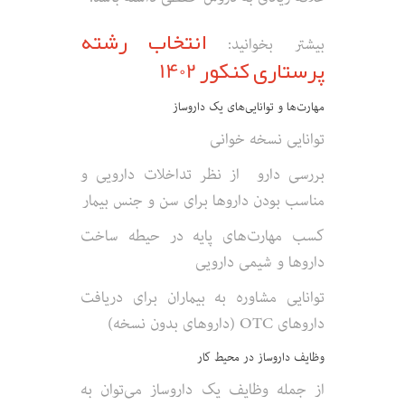
انتخاب رشته
بیشتر بخوانید:
پرستاری کنکور 1402
مهارت‌ها و توانایی‌های یک داروساز
توانایی نسخه خوانی
بررسی دارو از نظر تداخلات دارویی و
مناسب بودن داروها برای سن و جنس بیمار
کسب مهارت‌های پایه در حیطه ساخت
داروها و شیمی دارویی
توانایی مشاوره به بیماران برای دریافت
داروهای OTC (داروهای بدون نسخه)
وظایف داروساز در محیط کار
از جمله وظایف یک داروساز می‌توان به