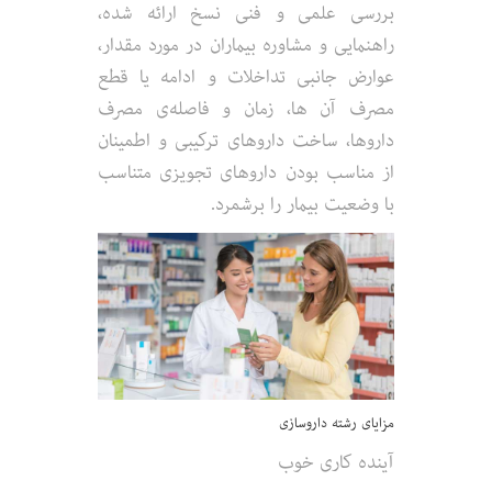
بررسی علمی و فنی نسخ ارائه شده،
راهنمایی و مشاوره بیماران در مورد مقدار،
عوارض جانبی تداخلات و ادامه یا قطع
مصرف آن ها، زمان و فاصله‌ی مصرف
داروها، ساخت داروهای ترکیبی و اطمینان
از مناسب بودن داروهای تجویزی متناسب
با وضعیت بیمار را برشمرد.
مزایای رشته داروسازی
آینده کاری خوب