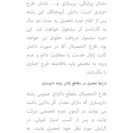
دندان پزشکی، پرستاری و… شامل طرح
اجباری است، دانش آموختگان این رشته
پس از اتمام دوره تحصیل به مدت دو سال
به گذراندن آن مشغول خواهند شد. این
دوره مشمول دریافت حقوق نیز خواهد
بود. فارغ التحصیلان آقا در صورت داشتن
کارت پایان خدمت یا معافیت دائم و عدم
ورود به تخصص باید بلافاصله طرح اجباری
را بگذرانند.
شرایط تحصیل در مقاطع بالاتر رشته داروسازی
فارغ التحصیلان مقطع دکترای عمومی رشته
داروسازی که دارای معدل کل بالایی باشند
می توانند در آزمون دوره تخصصی شرکت
نمایند و پس از کسب امتیاز قبولی، در
گرایش مورد نظر خود تحصیل نمایند. به