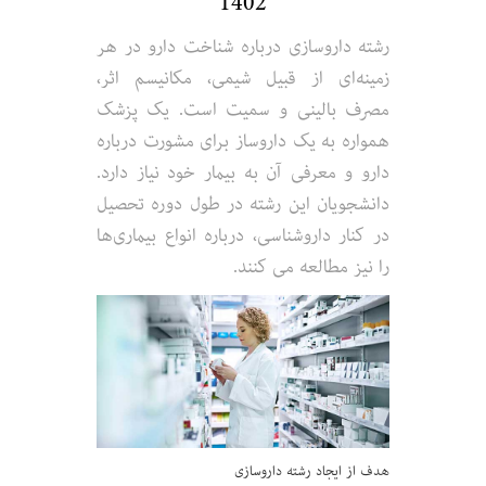
1402
رشته داروسازی درباره شناخت دارو در هر
زمینه‌ای از قبیل شیمی، مکانیسم اثر،
مصرف بالینی و سمیت است. یک پزشک
همواره به یک داروساز برای مشورت درباره
دارو و معرفی آن به بیمار خود نیاز دارد.
دانشجویان این رشته در طول دوره تحصیل
در کنار داروشناسی، درباره انواع بیماری‌ها
را نیز مطالعه می کنند.
هدف از ایجاد رشته داروسازی