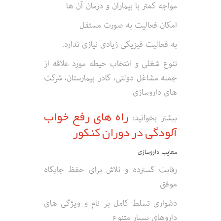
مواجه کمتر با بیماران و درمان آن ها
امکان فعالیت به صورت مستقل
به فعالیت فیزیکی زیادی نیازی ندارد.
تنوع شغلی و انتخاب حیطه مورد علاقه از
جمله مشاغل دولتی، کادر بیمارستان، شرکت
های داروسازی
راه های رفع خواب
بیشتر بخوانید:
آلودگی در دوران کنکور
معایب داروسازی
رقابت گسترده و تلاش برای حفظ جایگاه
موفق
دشواری تسلط کامل بر نام و ویژگی های
داروهای بسیار متنوع