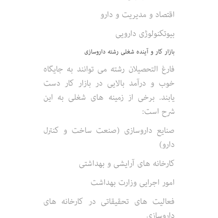
اقتصاد و مدیریت و دارو
بیوتکنولوژی دارویی
بازار کار و آینده شغلی رشته داروسازی
فارغ التحصیلان رشته می توانند به جایگاه
خوب و درآمد بالایی در بازار کار دست
یابند. برخی از زمینه های شغلی به این
شرح است:
صنایع داروسازی (صنعت ساخت و کنترل
دارو)
کارخانه های آرایشی و بهداشتی
امور اجرایی وزارت بهداشت
فعالیت های تحقیقاتی در کارخانه های
داروسازی