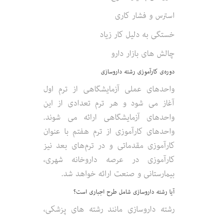
استرس و فشار کاری
خستگی به دلیل کار زیاد
چالش های بازار دارو
دوره‌ی کارآموزی رشته داروسازی
واحدهای عملی آزمایشگاهی از ترم اول
آغاز می شود و هر ترم تعدادی از این
واحدهای آزمایشگاهی ارائه می شوند.
واحدهای کارآموزی از ترم هفتم با عنوان
کارآموزی مقدماتی و در ترم‌های بعد نیز
کارآموزی در عرصه داروخانه شهری،
بیمارستانی و صنعت ارائه خواهد شد.
آیا رشته داروسازی شامل طرح اجباری است؟
رشته داروسازی مانند رشته های پزشکی،