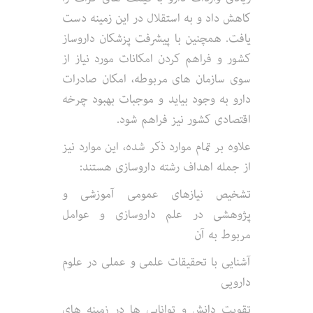
کاهش داد و به استقلال در این زمینه دست
یافت. همچنین با پیشرفت پزشکان داروساز
کشور و فراهم کردن امکانات مورد نیاز از
سوی سازمان های مربوطه، امکان صادرات
دارو به وجود بیاید و موجبات بهبود چرخه
اقتصادی کشور نیز فراهم شود.
علاوه بر تمام موارد ذکر شده، این موارد نیز
از جمله اهداف رشته داروسازی هستند:
تشخیص نیازهای عمومی آموزشی و
پژوهشی در علم داروسازی و عوامل
مربوط به آن
آشنایی با تحقیقات علمی و عملی در علوم
دارویی
تقویت دانش و توانایی ها در زمینه های