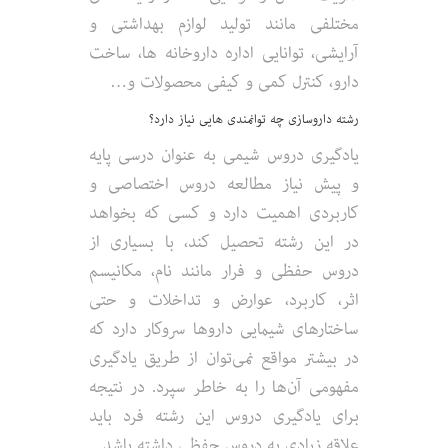
مختلفی مانند تولید لوازم بهداشتی و
آرایشی، توانایی اداره داروخانه ها، ساخت
دارو، کنترل کمی و کیفی محصولات و…
رشته داروسازی چه توانمندی هایی نیاز دارد؟
یادگیری دروس شیمی به عنوان درسی پایه
و پیش نیاز مطالعه دروس اختصاصی و
کاربردی اهمیت دارد و کسی که بخواهد
در این رشته تحصیل کند، با بسیاری از
دروس حفظی و فرار مانند نام، مکانیسم
اثر، کاربرد، عوارض و تداخلات و حتی
ساختارهای شیمایی داروها سروکار دارد که
در بیشتر مواقع نمی‌توان از طریق یادگیری
مفهومی آن‌ها را به خاطر سپرد. در نتیجه
برای یادگیری دروس این رشته فرد باید
علاقه زیادی به دروس حفظی داشته باشد.