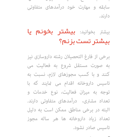
سابقه و مهارت خود درآمدهای متفاوتی
دارند.
بیشتر بخونم یا
بیشتر بخوانید:
بیشتر تست بزنم؟
برخی از فارغ التحصیلان رشته داروسازی نیز
به صورت مستقل شروع به فعالیت می
کنند و با کسب مجوزهای لازم، نسبت به
تاسیس داروخانه اقدام می نمایند که با
توجه به میزان فعالیت، نوع خدمات و
تعداد مشتری، درآمدهای متفاوتی دارند.
البته در برخی مناطق ممکن است به دلیل
تعداد زیاد داروخانه ها هر ساله مجوز
تاسیس صادر نشود.