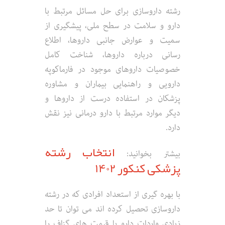
رشته داروسازی برای حل مسائل مرتبط با
دارو و سلامت در سطح ملی، پیشگیری از
سمیت و عوارض جانبی داروها، اطلاع
رسانی درباره داروها، شناخت کامل
خصوصیات داروهای موجود در فارماکوپه
دارویی و راهنمایی بیماران و مشاوره
پزشکان در استفاده درست از داروها و
دیگر موارد مرتبط با دارو درمانی نیز نقش
دارد.
انتخاب رشته
بیشتر بخوانید:
پزشکی کنکور 1402
با بهره گیری از استعداد افرادی که در رشته
داروسازی تحصیل کرده اند می توان تا حد
زیادی واردات دارو با قیمت های گزاف را